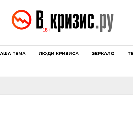
АША ТЕМА
ЛЮДИ КРИЗИСА
ЗЕРКАЛО
Т