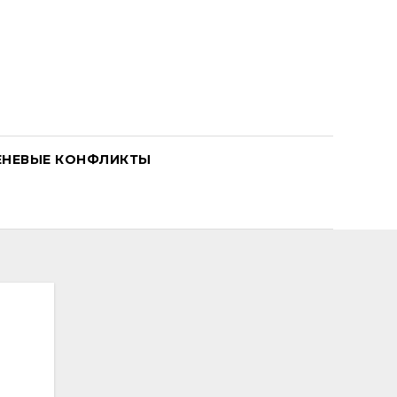
ЕНЕВЫЕ КОНФЛИКТЫ