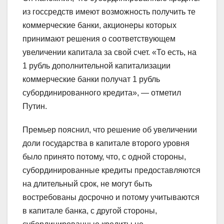
из госсредств имеют возможность получить те
коммерческие банки, акционеры которых
принимают решения о соответствующем
увеличении капитала за свой счет. «То есть, на
1 рубль дополнительной капитализации
коммерческие банки получат 1 рубль
субординированного кредита», — отметил
Путин.
Премьер пояснил, что решение об увеличении
доли государства в капитале второго уровня
было принято потому, что, с одной стороны,
субординированные кредиты предоставляются
на длительный срок, не могут быть
востребованы досрочно и потому учитываются
в капитале банка, с другой стороны,