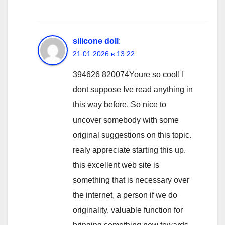
silicone doll
:
21.01.2026 в 13:22
394626 820074Youre so cool! I
dont suppose Ive read anything in
this way before. So nice to
uncover somebody with some
original suggestions on this topic.
realy appreciate starting this up.
this excellent web site is
something that is necessary over
the internet, a person if we do
originality. valuable function for