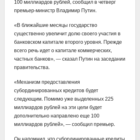
100 миллиардов рублей, сообщил в четверг
премьер-министр Владимир Путин.
«В ближайшие месяцы государство
существенно увеличит долю своего участия в
банковском капитале второго уровня. Прежде
всего речь идет о капитале коммерческих,
частных банков», — сказал Путин на заседании
правительства.
«Механизм предоставления
субординированных кредитов будет
следующим. Помимо уже выделенных 225
миллиардов рублей на эти цели будет
дополнительно направлено еще 100
миллиардов рублей», — сообщил премьер.
Он напомнил, что субординированные кредиты