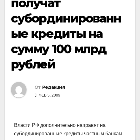
получат
субординированн
ые кредиты на
сумму 100 млрд
рублей
От
Редакция
ФЕВ 5, 2009
Власти РФ дополнительно направят на
субординированные кредиты частным банкам