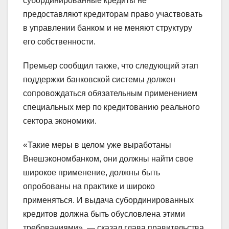
субординированные кредиты не
предоставляют кредиторам право участвовать
в управлении банком и не меняют структуру
его собственности.
Премьер сообщил также, что следующий этап
поддержки банковской системы должен
сопровождаться обязательным применением
специальных мер по кредитованию реального
сектора экономики.
«Такие меры в целом уже выработаны
Внешэкономбанком, они должны найти свое
широкое применение, должны быть
опробованы на практике и широко
применяться. И выдача субординированных
кредитов должна быть обусловлена этими
требованиями», — сказал глава правительства.