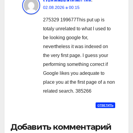
02.08.2026 в 00:15
275329 199677This put up is
totaly unrelated to what I used to
be looking google for,
nevertheless it was indexed on
the very first page. I guess your
performing something correct if
Google likes you adequate to
place you at the first page of a non
related search. 385266
ОТВЕТИТЬ
Добавить комментарий