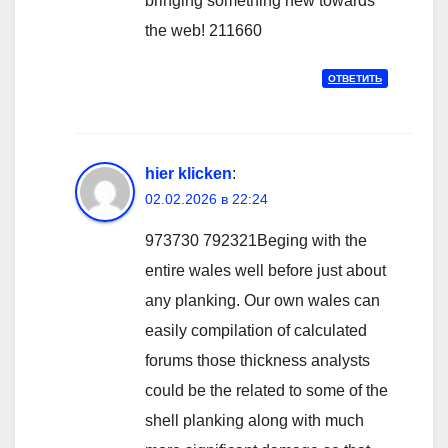
bringing something new towards
the web! 211660
ОТВЕТИТЬ
hier klicken
:
02.02.2026 в 22:24
973730 792321Beging with the
entire wales well before just about
any planking. Our own wales can
easily compilation of calculated
forums those thickness analysts
could be the related to some of the
shell planking along with much