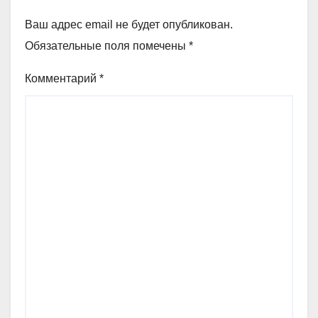
Ваш адрес email не будет опубликован.
Обязательные поля помечены
*
Комментарий
*