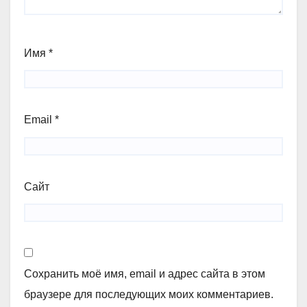
Имя
*
Email
*
Сайт
Сохранить моё имя, email и адрес сайта в этом
браузере для последующих моих комментариев.