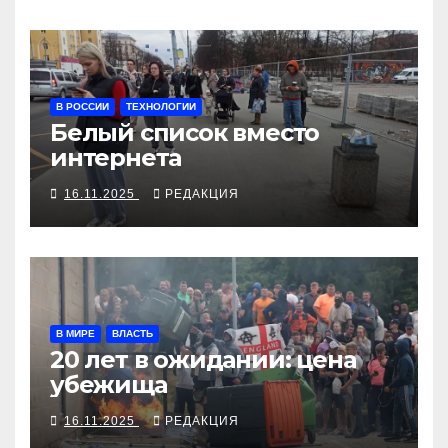
В РОССИИ
ТЕХНОЛОГИИ
Белый список вместо
интернета
16.11.2025
РЕДАКЦИЯ
В МИРЕ
ВЛАСТЬ
20 лет в ожидании: цена
убежища
16.11.2025
РЕДАКЦИЯ