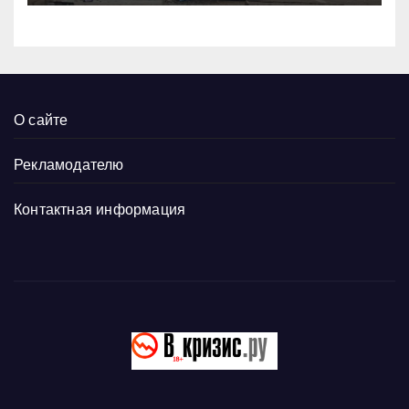
О сайте
Рекламодателю
Контактная информация