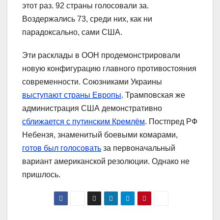
этот раз. 92 страны голосовали за.
Воздержались 73, среди них, как ни
парадоксально, сами США.
Эти расклады в ООН продемонстрировали
новую конфигурацию главного противостояния
современности. Союзниками Украины
выступают страны Европы
. Трамповская же
администрация США демонстративно
сближается с путинским Кремлём
. Постпред РФ
Небензя, знаменитый боевыми комарами,
готов был голосовать
за первоначальный
вариант американской резолюции. Однако не
пришлось.