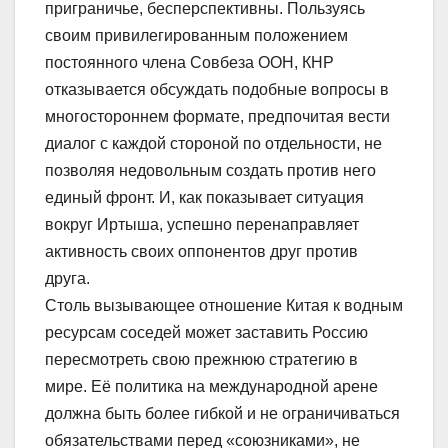
приграничье, бесперспективны. Пользуясь
своим привилегированным положением
постоянного члена Совбеза ООН, КНР
отказывается обсуждать подобные вопросы в
многостороннем формате, предпочитая вести
диалог с каждой стороной по отдельности, не
позволяя недовольным создать против него
единый фронт. И, как показывает ситуация
вокруг Иртыша, успешно перенаправляет
активность своих оппонентов друг против
друга.
Столь вызывающее отношение Китая к водным
ресурсам соседей может заставить Россию
пересмотреть свою прежнюю стратегию в
мире. Её политика на международной арене
должна быть более гибкой и не ограничиваться
обязательствами перед «союзниками», не