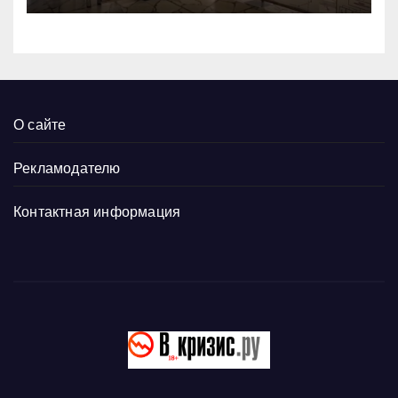
О сайте
Рекламодателю
Контактная информация