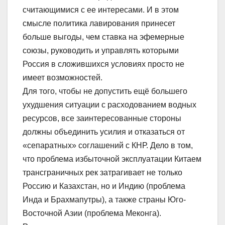
считающимися с ее интересами. И в этом
смысле политика лавирования принесет
больше выгоды, чем ставка на эфемерные
союзы, руководить и управлять которыми
Россия в сложившихся условиях просто не
имеет возможностей.
Для того, чтобы не допустить ещё большего
ухудшения ситуации с расходованием водных
ресурсов, все заинтересованные стороны
должны объединить усилия и отказаться от
«сепаратных» соглашений с КНР. Дело в том,
что проблема избыточной эксплуатации Китаем
трансграничных рек затрагивает не только
Россию и Казахстан, но и Индию (проблема
Инда и Брахмапутры), а также страны Юго-
Восточной Азии (проблема Меконга).