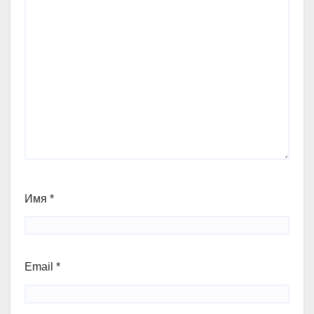
Имя
*
Email
*