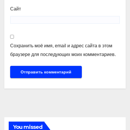
Сайт
Сохранить моё имя, email и адрес сайта в этом
браузере для последующих моих комментариев.
You missed