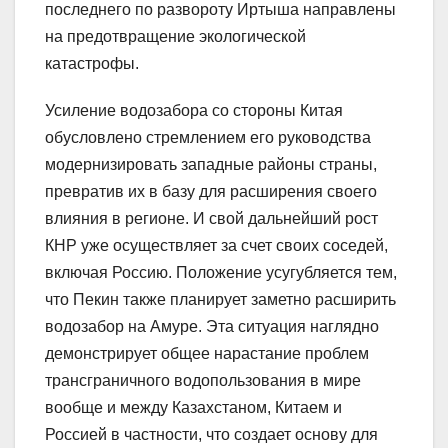
последнего по развороту Иртыша направлены
на предотвращение экологической
катастрофы.
Усиление водозабора со стороны Китая
обусловлено стремлением его руководства
модернизировать западные районы страны,
превратив их в базу для расширения своего
влияния в регионе. И свой дальнейший рост
КНР уже осуществляет за счет своих соседей,
включая Россию. Положение усугубляется тем,
что Пекин также планирует заметно расширить
водозабор на Амуре. Эта ситуация наглядно
демонстрирует общее нарастание проблем
трансграничного водопользования в мире
вообще и между Казахстаном, Китаем и
Россией в частности, что создает основу для