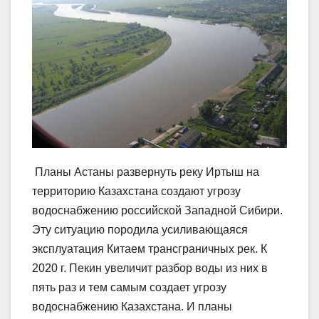
Планы Астаны развернуть реку Иртыш на
территорию Казахстана создают угрозу
водоснабжению российской Западной Сибири.
Эту ситуацию породила усиливающаяся
эксплуатация Китаем трансграничных рек. К
2020 г. Пекин увеличит разбор воды из них в
пять раз и тем самым создает угрозу
водоснабжению Казахстана. И планы