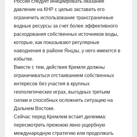
России следует инициировать оказание
давление на КНР с целью заставить его
ограничить использование трансграничные
водные ресурсы за счет более эффективного
расходования собственных источников воды,
которые, как показывают регулярные
наводнения в районе Янцзы, у него имеются в
избытке.
Вместе с тем, действия Кремля должны
ограничиваться отстаиванием собственных
интересов без участия в крупных
геополитических играх, выгодных третьим
силам и способных осложнить ситуацию на
Дальнем Востоке.
Сейчас перед Кремлем встает дилемма:
пересмотреть прежнюю явно ущербную
международную стратегию или продолжать