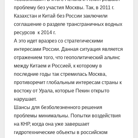
проблему без участия Москвы. Так, в 2011 г.
Казахстан и Китай без России заключили
соглашение о разделе трансграничных водных
ресурсов к 2014 г.
А это идет вразрез со стратегическими
интересами России. Данная ситуация является
отражением того, что геополитический альянс
между Китаем и Россией, к которому в
последние годы так стремилась Москва,
противоречит глобальным интересам страны к
востоку от Урала, которые Пекин открыто
нарушает.
Шансы для безболезненного решения
проблемы минимальны. Попытки воздействия
на КНР, когда она уже завершает
гидротехнические объекты в российском