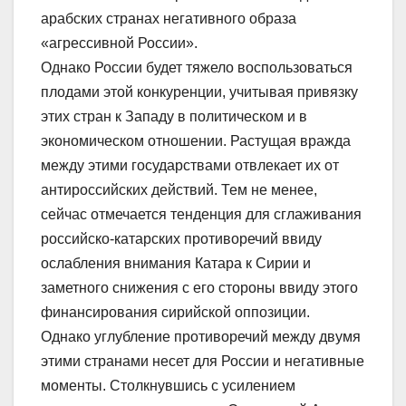
арабских странах негативного образа
«агрессивной России».
Однако России будет тяжело воспользоваться
плодами этой конкуренции, учитывая привязку
этих стран к Западу в политическом и в
экономическом отношении. Растущая вражда
между этими государствами отвлекает их от
антироссийских действий. Тем не менее,
сейчас отмечается тенденция для сглаживания
российско-катарских противоречий ввиду
ослабления внимания Катара к Сирии и
заметного снижения с его стороны ввиду этого
финансирования сирийской оппозиции.
Однако углубление противоречий между двумя
этими странами несет для России и негативные
моменты. Столкнувшись с усилением