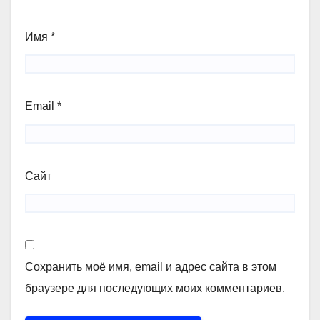
Имя
*
Email
*
Сайт
Сохранить моё имя, email и адрес сайта в этом
браузере для последующих моих комментариев.