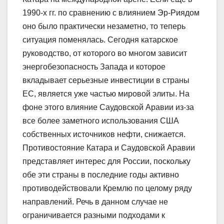
1990-х гг. по сравнению с влиянием Эр-Риядом
оно было практически незаметно, то теперь
ситуация поменялась. Сегодня катарское
руководство, от которого во многом зависит
энергобезопасность Запада и которое
вкладывает серьезные инвестиции в страны
ЕС, является уже частью мировой элиты. На
фоне этого влияние Саудовской Аравии из-за
все более заметного использования США
собственных источников нефти, снижается.
Противостояние Катара и Саудовской Аравии
представляет интерес для России, поскольку
обе эти страны в последние годы активно
противодействовали Кремлю по целому ряду
направлений. Речь в данном случае не
ограничивается разными подходами к