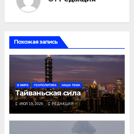
Похожая запись
В МИРЕ
ГЕОПОЛИТИКА
НАША ТЕМА
Тайваньская сила
ИЮЛ 19, 2026
РЕДАКЦИЯ