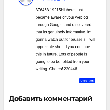
376468 19215Hi there, just
became aware of your weblog
through Google, and discovered
that its genuinely informative. Im
gonna watch out for brussels. I will
appreciate should you continue
this in future. Lots of people is
going to be benefited from your
writing. Cheers! 220446
ОТВЕТИТЬ
Добавить комментарий