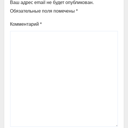
Ваш адрес email не будет опубликован.
Обязательные поля помечены
*
Комментарий
*