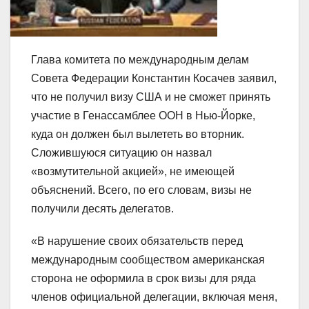
Глава комитета по международным делам
Совета Федерации Константин Косачев заявил,
что не получил визу США и не сможет принять
участие в Генассамблее ООН в Нью-Йорке,
куда он должен был вылететь во вторник.
Сложившуюся ситуацию он назвал
«возмутительной акцией», не имеющей
объяснений. Всего, по его словам, визы не
получили десять делегатов.
«В нарушение своих обязательств перед
международным сообществом американская
сторона не оформила в срок визы для ряда
членов официальной делегации, включая меня,