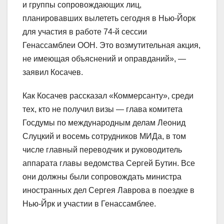
и группы сопровождающих лиц,
планировавших вылететь сегодня в Нью-Йорк
для участия в работе 74-й сессии
Генассамблеи ООН. Это возмутительная акция,
не имеющая объяснений и оправданий», —
заявил Косачев.
Как Косачев рассказал «Коммерсанту», среди
тех, кто не получил визы — глава комитета
Госдумы по международным делам Леонид
Слуцкий и восемь сотрудников МИДа, в том
числе главный переводчик и руководитель
аппарата главы ведомства Сергей Бутин. Все
они должны были сопровождать министра
иностранных дел Сергея Лаврова в поездке в
Нью-Йрк и участии в Генассамблее.