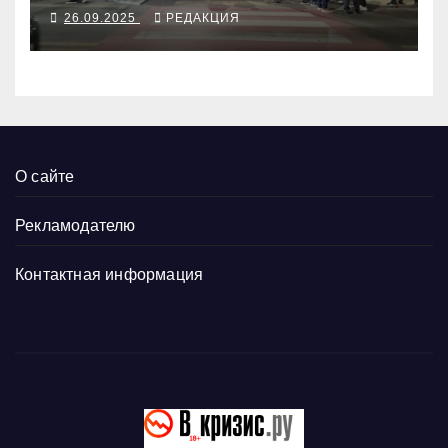
26.09.2025
РЕДАКЦИЯ
О сайте
Рекламодателю
Контактная информация