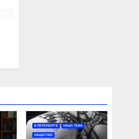
В ПЕТЕРБУРГЕ
НАША ТЕМА
ОБЩЕСТВО