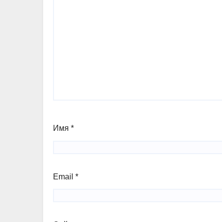
Имя
*
Email
*