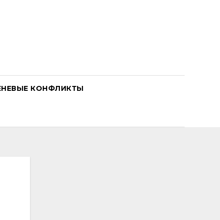
ЕНЕВЫЕ КОНФЛИКТЫ