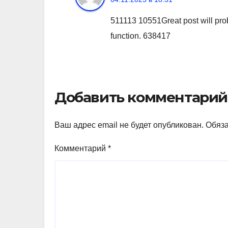
511113 10551Great post will pro
function. 638417
Добавить комментарий
Ваш адрес email не будет опубликован.
Обяз
Комментарий
*