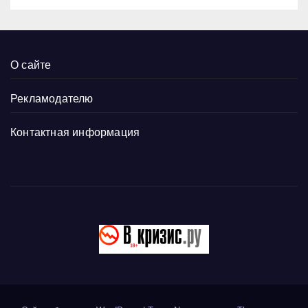
О сайте
Рекламодателю
Контактная информация