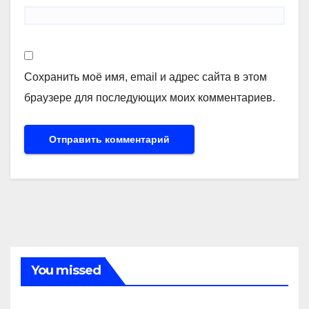
Сохранить моё имя, email и адрес сайта в этом
браузере для последующих моих комментариев.
You missed