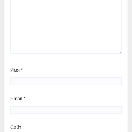
Имя
*
Email
*
Сайт