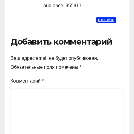
audience. 855817
ОТВЕТИТЬ
Добавить комментарий
Ваш адрес email не будет опубликован.
Обязательные поля помечены
*
Комментарий
*