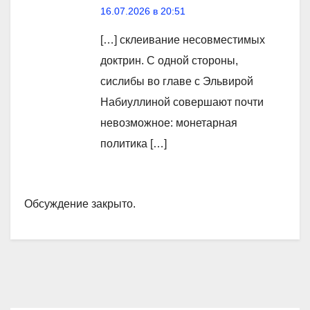
16.07.2026 в 20:51
[…] склеивание несовместимых
доктрин. С одной стороны,
сислибы во главе с Эльвирой
Набиуллиной совершают почти
невозможное: монетарная
политика […]
Обсуждение закрыто.