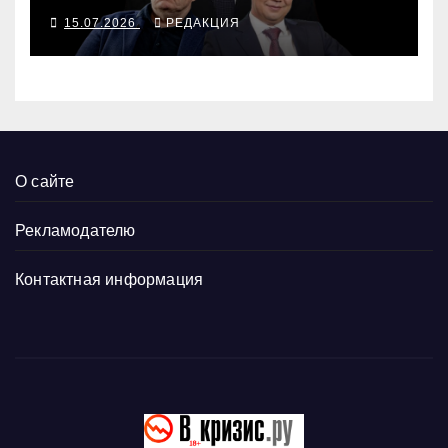
15.07.2026
РЕДАКЦИЯ
О сайте
Рекламодателю
Контактная информация