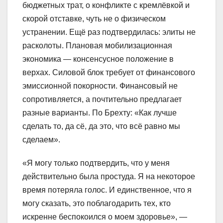
бюджетных трат, о конфликте с кремлёвкой и
скорой отставке, чуть не о физическом
устранении. Ещё раз подтвердилась: элиты не
расколоты. Плановая мобилизационная
экономика — консенсусное положение в
верхах. Силовой блок требует от финансового
эмиссионной покорности. Финансовый не
сопротивляется, а почтительно предлагает
разные варианты. По Брехту: «Как лучше
сделать то, да сё, да это, что всё равно мы
сделаем».
«Я могу только подтвердить, что у меня
действительно была простуда. Я на некоторое
время потеряла голос. И единственное, что я
могу сказать, это поблагодарить тех, кто
искренне беспокоился о моем здоровье», —