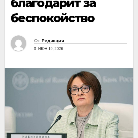
благодарит за
беспокойство
От
Редакция
ИЮН 19, 2026