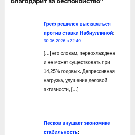
благодарит за беспокойство”
Греф решился высказаться
против ставки Набиуллиной
:
30.06.2026 в 22:40
[…] его словам, переохлаждена
и не может существовать при
14,25% годовых. Депрессивная
нагрузка, удушение деловой
активности, […]
Песков внушает экономике
стабильность
: