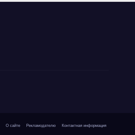
О сайте
Рекламодателю
Контактная информация