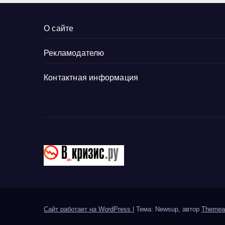
ру
О сайте
Рекламодателю
Контактная информация
Сайт работает на WordPress
|
Тема: Newsup, автор
Themea