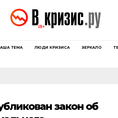
АША ТЕМА
ЛЮДИ КРИЗИСА
ЗЕРКАЛО
Т
убликован закон об