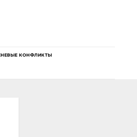
ЕНЕВЫЕ КОНФЛИКТЫ