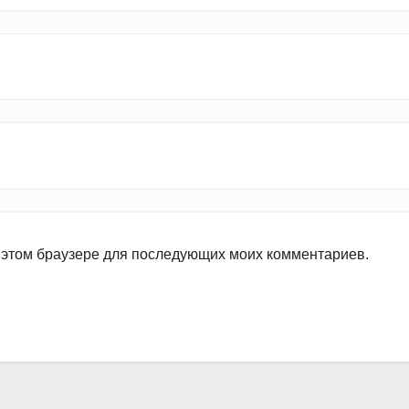
в этом браузере для последующих моих комментариев.