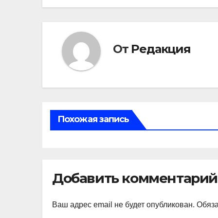
От
Редакция
Похожая запись
Добавить комментарий
Ваш адрес email не будет опубликован.
Обяз