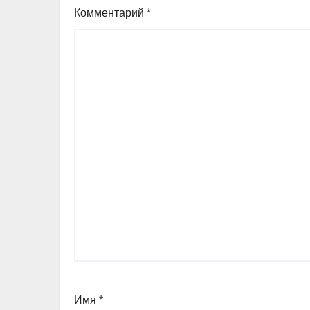
Комментарий
*
Имя
*