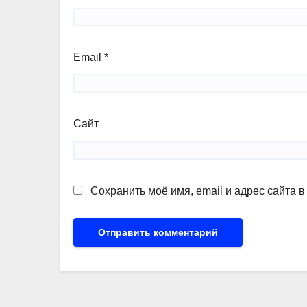
Email
*
Сайт
Сохранить моё имя, email и адрес сайта 