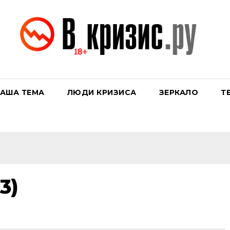
АША ТЕМА
ЛЮДИ КРИЗИСА
ЗЕРКАЛО
Т
3)