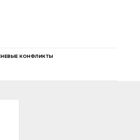
ЕНЕВЫЕ КОНФЛИКТЫ