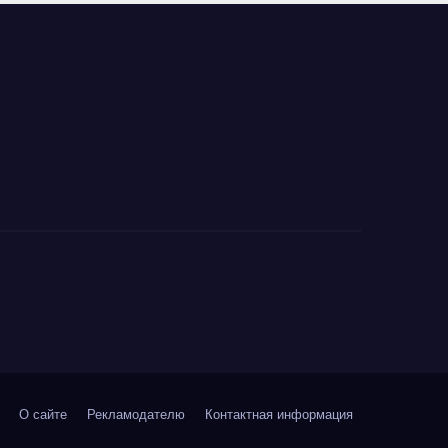
О сайте
Рекламодателю
Контактная информация