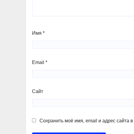
Имя
*
Email
*
Сайт
Сохранить моё имя, email и адрес сайта 