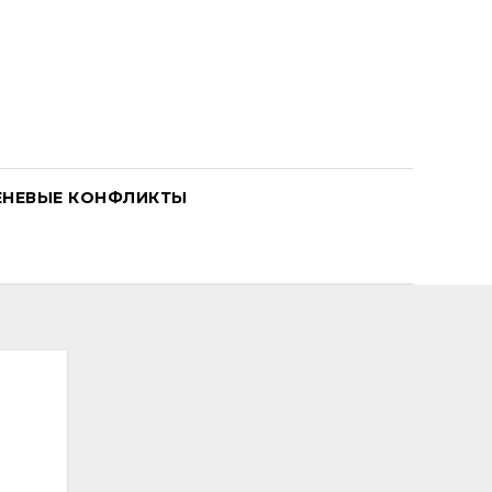
ЕНЕВЫЕ КОНФЛИКТЫ