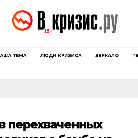
АША ТЕМА
ЛЮДИ КРИЗИСА
ЗЕРКАЛО
Т
 в перехваченных