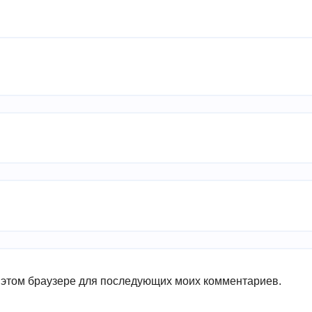
в этом браузере для последующих моих комментариев.