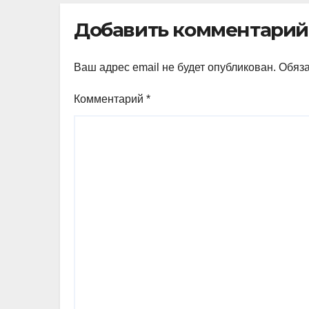
Добавить комментарий
Ваш адрес email не будет опубликован.
Обяз
Комментарий
*