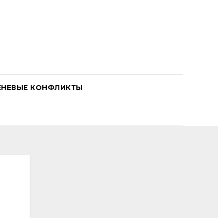
ЕНЕВЫЕ КОНФЛИКТЫ