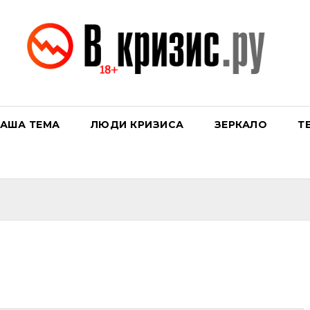
АША ТЕМА
ЛЮДИ КРИЗИСА
ЗЕРКАЛО
Т