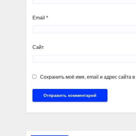
Email
*
Сайт
Сохранить моё имя, email и адрес сайта 