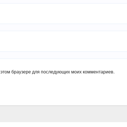
в этом браузере для последующих моих комментариев.