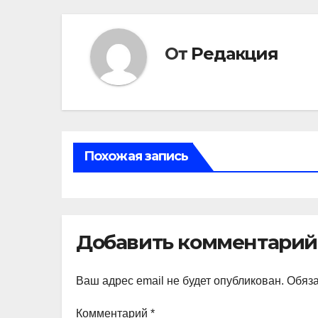
От
Редакция
Похожая запись
Добавить комментарий
Ваш адрес email не будет опубликован.
Обяз
Комментарий
*