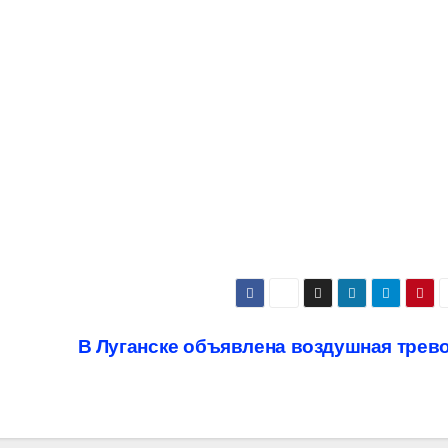
В Луганске объявлена воздушная трев