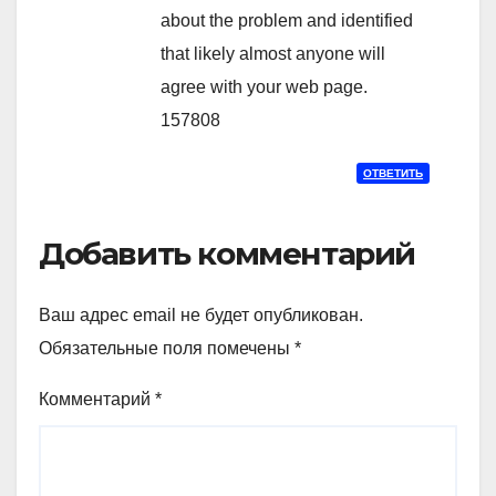
about the problem and identified
that likely almost anyone will
agree with your web page.
157808
ОТВЕТИТЬ
Добавить комментарий
Ваш адрес email не будет опубликован.
Обязательные поля помечены
*
Комментарий
*