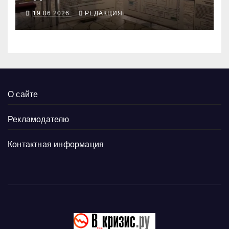
19.06.2026
РЕДАКЦИЯ
О сайте
Рекламодателю
Контактная информация