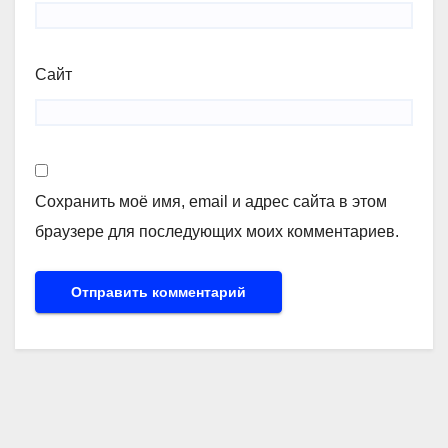
Сайт
Сохранить моё имя, email и адрес сайта в этом
браузере для последующих моих комментариев.