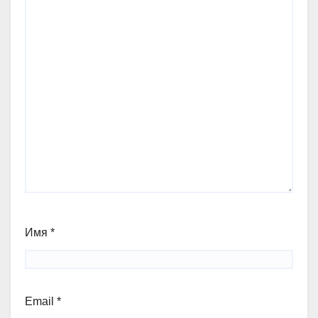
Имя
*
Email
*