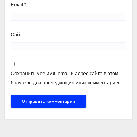
Email
*
Сайт
Сохранить моё имя, email и адрес сайта в этом
браузере для последующих моих комментариев.