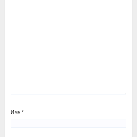
Имя
*