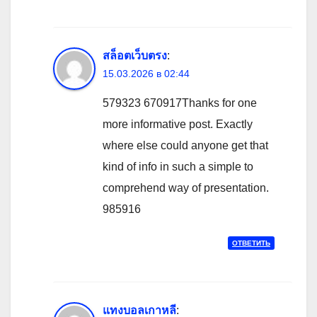
สล็อตเว็บตรง
:
15.03.2026 в 02:44
579323 670917Thanks for one
more informative post. Exactly
where else could anyone get that
kind of info in such a simple to
comprehend way of presentation.
985916
ОТВЕТИТЬ
แทงบอลเกาหลี
: