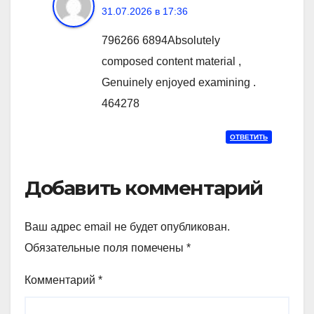
31.07.2026 в 17:36
796266 6894Absolutely
composed content material ,
Genuinely enjoyed examining .
464278
ОТВЕТИТЬ
Добавить комментарий
Ваш адрес email не будет опубликован.
Обязательные поля помечены
*
Комментарий
*