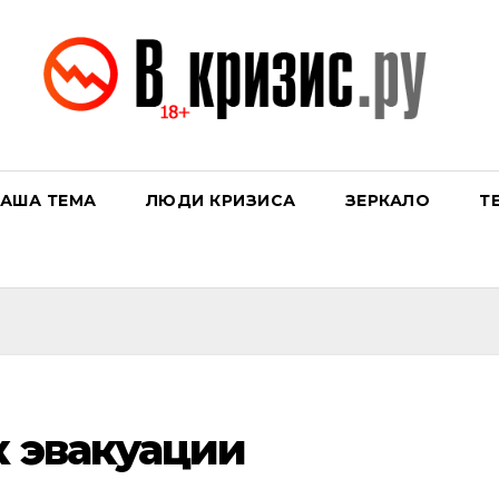
АША ТЕМА
ЛЮДИ КРИЗИСА
ЗЕРКАЛО
Т
к эвакуации