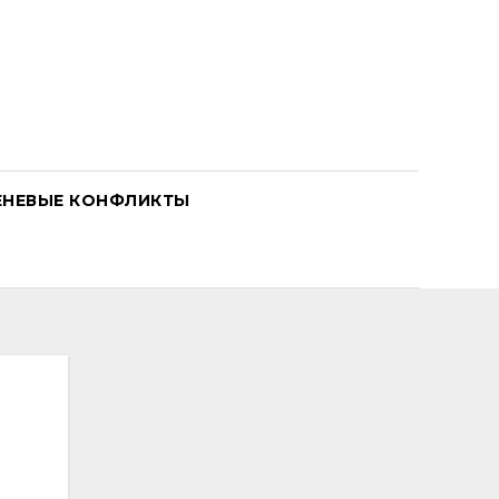
ЕНЕВЫЕ КОНФЛИКТЫ