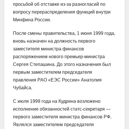
просьбой об отставке из-за разногласий по
вопросу перераспределения функций внутри
Минфина России.
После смены правительства, 1 июня 1999 года,
вновь назначен на должность первого
заместителя министра финансов
распоряжением нового премьер-министра
Сергея Степашина. До этого назначения был
первым заместителем председателя
правления РАО «ЕЭС России» Анатолия
Чубайса.
С июля 1999 года на Кудрина возложено
исполнение обязанностей статс-секретаря —
первого заместителя министра финансов РФ.
Являлся заместителем председателя