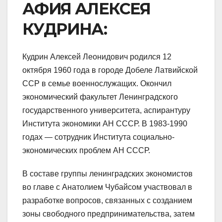
АФИЯ АЛЕКСЕЯ
КУДРИНА:
Кудрин Алексей Леонидович родился 12
октября 1960 года в городе Добеле Латвийской
ССР в семье военнослужащих. Окончил
экономический факультет Ленинградского
государственного университета, аспирантуру
Института экономики АН СССР. В 1983-1990
годах — сотрудник Института социально-
экономических проблем АН СССР.
В составе группы ленинградских экономистов
во главе с Анатолием Чубайсом участвовал в
разработке вопросов, связанных с созданием
зоны свободного предпринимательства, затем