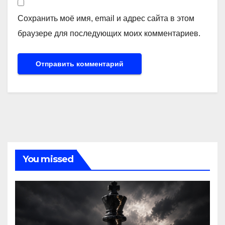
Сохранить моё имя, email и адрес сайта в этом
браузере для последующих моих комментариев.
You missed