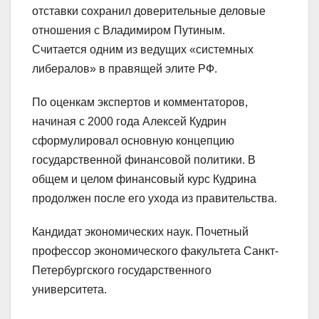
отставки сохранил доверительные деловые
отношения с Владимиром Путиным.
Считается одним из ведущих «системных
либералов» в правящей элите РФ.
По оценкам экспертов и комментаторов,
начиная с 2000 года Алексей Кудрин
сформулировал основную концепцию
государственной финансовой политики. В
общем и целом финансовый курс Кудрина
продолжен после его ухода из правительства.
Кандидат экономических наук. Почетный
профессор экономического факультета Санкт-
Петербургского государственного
университета.