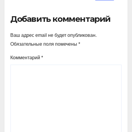
Добавить комментарий
Ваш адрес email не будет опубликован.
Обязательные поля помечены
*
Комментарий
*