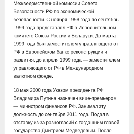
Межведомственной комиссии Совета
Безопасности РФ по экономической
безопасности. С ноября 1998 года по сентябрь
1999 года представлял РФ в Исполнительном
комитете Союза России и Беларуси. До марта
1999 года был заместителем управляющего от
РФ в Европейском банке реконструкции и
развития, до апреля 1999 года — заместителем
управляющего от РФ в Международном
валютном фонде.
18 мая 2000 года Указом президента РФ
Владимира Путина назначен вице-премьером
— министром финансов РФ. Занимал эту
должность до сентября 2011 года. Подал в
отставку из-за разногласий с тогдашним главой
государства Дмитрием Медведевым. После