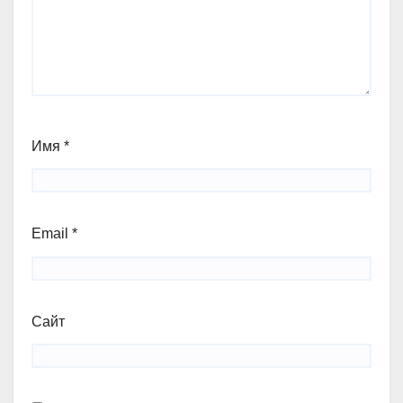
Имя
*
Email
*
Сайт