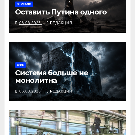
ЗЕРКАЛО
Оставить Путина одного
06.08.2026
РЕДАКЦИЯ
ОФС
Система больше не
монолитна
06.08.2026
РЕДАКЦИЯ