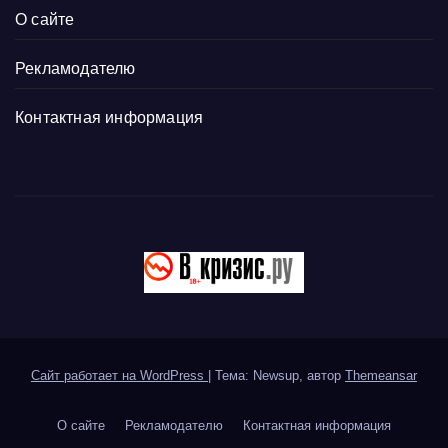
О сайте
Рекламодателю
Контактная информация
Сайт работает на WordPress
|
Тема: Newsup, автор
Themeansar
О сайте
Рекламодателю
Контактная информация