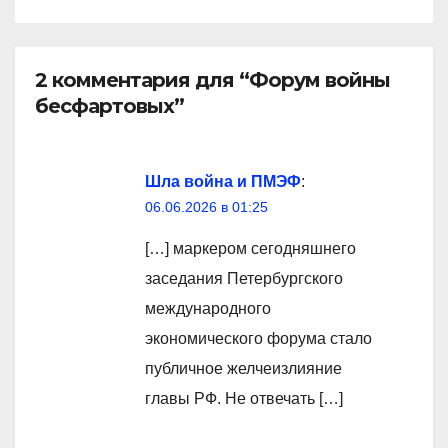
2 комментария для “Форум войны
бесфартовых”
Шла война и ПМЭФ
:
06.06.2026 в 01:25
[…] маркером сегодняшнего
заседания Петербургского
международного
экономического форума стало
публичное желчеизлияние
главы РФ. Не отвечать […]