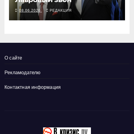
08.06.2026
РЕДАКЦИЯ
О сайте
Рекламодателю
Контактная информация