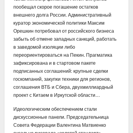
пообещал скорое погашение остатков
внешнего долга России. Административный
куратор экономической политики Максим
Орешкин потребовал от российского бизнеса
забыть об отмене западных санкций, работать
в заведомой изоляции либо
переориентироваться на Пекин. Прагматика
зафиксирована и в стартовом пакете
подписанных соглашений: крупные сделки
госкомпаний, закупки техники для регионов,
соглашения ВТБ и Сбера, двухмиллиардный
проект с Китаем в Иркутской области…
Идеологическим обеспечением стали
дискуссионные панели. Председательница
Совета Федерации Валентина Матвиенко