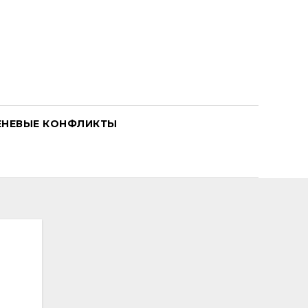
ЕНЕВЫЕ КОНФЛИКТЫ