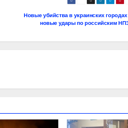
Новые убийства в украинских города
новые удары по российским НП