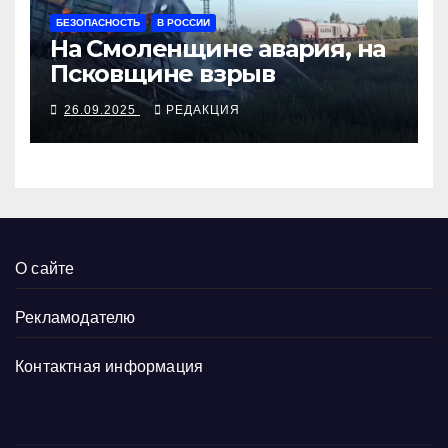
БЕЗОПАСНОСТЬ
В РОССИИ
На Смоленщине авария, на
Псковщине взрыв
26.09.2025
РЕДАКЦИЯ
О сайте
Рекламодателю
Контактная информация