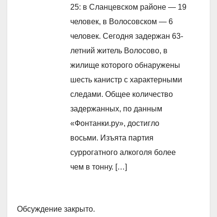
25: в Сланцевском районе — 19
человек, в Волосовском — 6
человек. Сегодня задержан 63-
летний житель Волосово, в
жилище которого обнаружены
шесть канистр с характерными
следами. Общее количество
задержанных, по данным
«Фонтанки.ру», достигло
восьми. Изъята партия
суррогатного алкоголя более
чем в тонну. […]
Обсуждение закрыто.