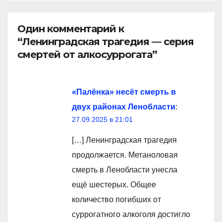
Один комментарий к
“Ленинградская трагедия — серия
смертей от алкосуррогата”
«Палёнка» несёт смерть в
двух районах Ленобласти
:
27.09.2025 в 21:01
[…] Ленинградская трагедия
продолжается. Метаноловая
смерть в Ленобласти унесла
ещё шестерых. Общее
количество погибших от
суррогатного алкоголя достигло