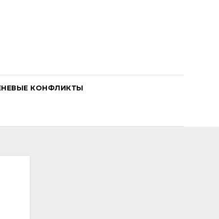
ЕНЕВЫЕ КОНФЛИКТЫ