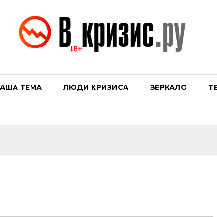
АША ТЕМА
ЛЮДИ КРИЗИСА
ЗЕРКАЛО
Т