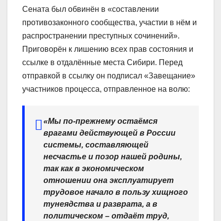
Сената был обвинён в «составлении
противозаконного сообщества, участии в нём и
распространении преступных сочинений».
Приговорён к лишению всех прав состояния и
ссылке в отдалённые места Сибири. Перед
отправкой в ссылку он подписал «Завещание»
участников процесса, отправленное на волю:
«Мы по-прежнему остаёмся
врагами действующей в России
системы, составляющей
несчастье и позор нашей родины,
так как в экономическом
отношении она эксплуатирует
трудовое начало в пользу хищного
тунеядства и разврата, а в
политическом – отдаёт труд,