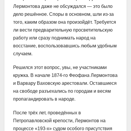
Лермонтова даже не обсуждался ― это было
дело решённое. Споры в основном, шли из-за
того, каким образом она произойдёт. Требуется
ли вести предварительную просветительскую
работу или сразу поднимать народ на
восстание, воспользовавшись любым удобным
случаем.
Решился этот вопрос, увы, не участниками
кружка. В начале 1874-го Феофана Лермонтова
и Варвару Ваховскую арестовали. Оставшиеся
на свободе разъехались по городам и весям
пропагандировать в народе.
После трёх лет, проведённых в
Петропавловской крепости, Лермонтов на
процессе «193-х» судом особого присутствия