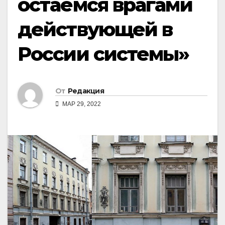
остаёмся врагами
действующей в
России системы»
От
Редакция
МАР 29, 2022