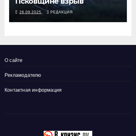
Псковщине взрыв
26.09.2025
РЕДАКЦИЯ
О сайте
Рекламодателю
Контактная информация