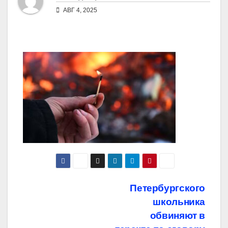
АВГ 4, 2025
Навигация
Петербургского
школьника
по
обвиняют в