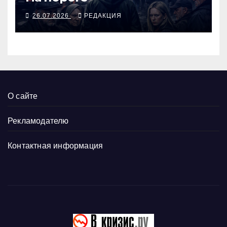
26.07.2026
РЕДАКЦИЯ
О сайте
Рекламодателю
Контактная информация