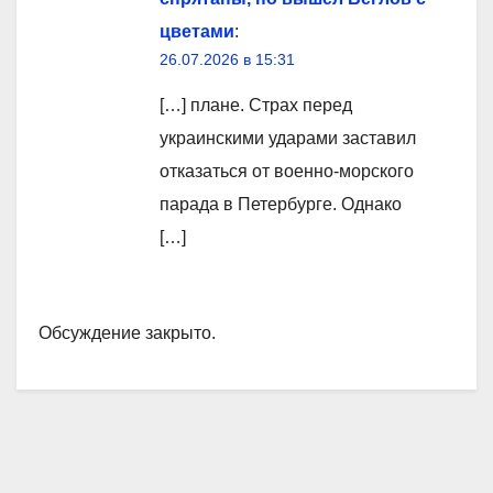
цветами
:
26.07.2026 в 15:31
[…] плане. Страх перед
украинскими ударами заставил
отказаться от военно-морского
парада в Петербурге. Однако
[…]
Обсуждение закрыто.