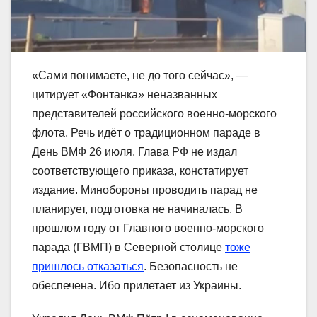
«Сами понимаете, не до того сейчас», —
цитирует «Фонтанка» неназванных
представителей российского военно-морского
флота. Речь идёт о традиционном параде в
День ВМФ 26 июля. Глава РФ не издал
соответствующего приказа, констатирует
издание. Минобороны проводить парад не
планирует, подготовка не начиналась. В
прошлом году от Главного военно-морского
парада (ГВМП) в Северной столице
тоже
пришлось отказаться
. Безопасность не
обеспечена. Ибо прилетает из Украины.