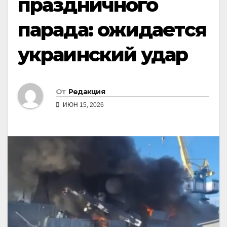
праздничного
парада: ожидается
украинский удар
От
Редакция
ИЮН 15, 2026