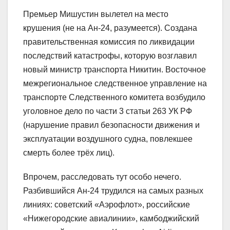
Премьер Мишустин вылетел на место
крушения (не на Ан-24, разумеется). Создана
правительственная комиссия по ликвидации
последствий катастрофы, которую возглавил
новый министр транспорта Никитин. Восточное
межрегиональное следственное управление на
транспорте Следственного комитета возбудило
уголовное дело по части 3 статьи 263 УК РФ
(нарушение правил безопасности движения и
эксплуатации воздушного судна, повлекшее
смерть более трёх лиц).
Впрочем, расследовать тут особо нечего.
Разбившийся Ан-24 трудился на самых разных
линиях: советский «Аэрофлот», российские
«Нижегородские авиалинии», камбоджийский