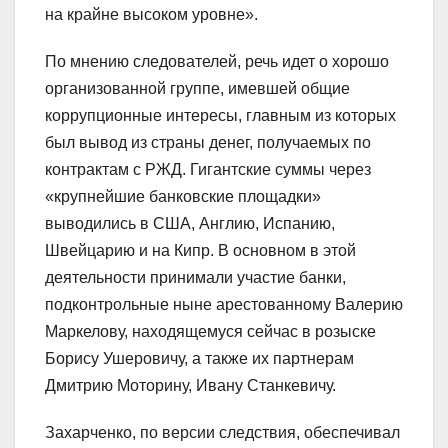
на крайне высоком уровне».
По мнению следователей, речь идет о хорошо
организованной группе, имевшей общие
коррупционные интересы, главным из которых
был вывод из страны денег, получаемых по
контрактам с РЖД. Гигантские суммы через
«крупнейшие банковские площадки»
выводились в США, Англию, Испанию,
Швейцарию и на Кипр. В основном в этой
деятельности принимали участие банки,
подконтрольные ныне арестованному Валерию
Маркелову, находящемуся сейчас в розыске
Борису Ушеровичу, а также их партнерам
Дмитрию Моторину, Ивану Станкевичу.
Захарченко, по версии следствия, обеспечивал