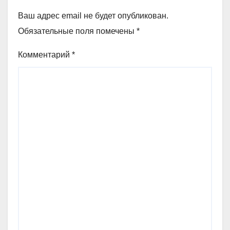
Ваш адрес email не будет опубликован.
Обязательные поля помечены
*
Комментарий
*