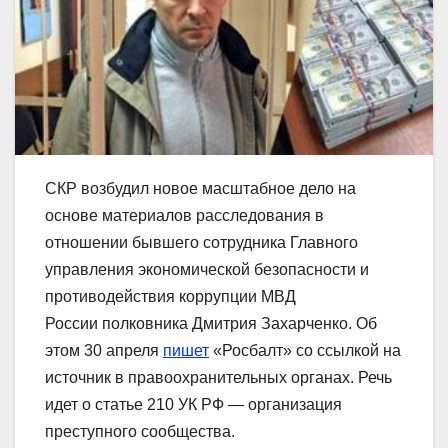
СКР возбудил новое масштабное дело на
основе материалов расследования в
отношении бывшего сотрудника Главного
управления экономической безопасности и
противодействия коррупции МВД
России полковника Дмитрия Захарченко. Об
этом 30 апреля
пишет
«Росбалт» со ссылкой на
источник в правоохранительных органах. Речь
идет о статье 210 УК РФ — организация
преступного сообщества.