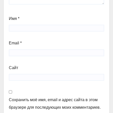
Имя
*
Email
*
Сайт
Сохранить моё имя, email и адрес сайта в этом
браузере для последующих моих комментариев.