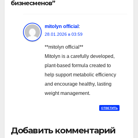
бизнесменов”
mitolyn official
:
28.01.2026 в 03:59
**mitolyn official**
Mitolyn is a carefully developed,
plant-based formula created to
help support metabolic efficiency
and encourage healthy, lasting
weight management.
ОТВЕТИТЬ
Добавить комментарий