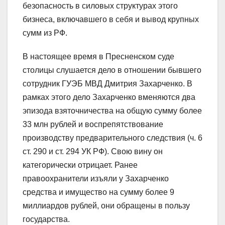
безопасность в силовых структурах этого
бизнеса, включавшего в себя и вывод крупных
сумм из РФ.
В настоящее время в Пресненском суде
столицы слушается дело в отношении бывшего
сотрудник ГУЭБ МВД Дмитрия Захарченко. В
рамках этого дело Захарченко вменяются два
эпизода взяточничества на общую сумму более
33 млн рублей и воспрепятствование
производству предварительного следствия (ч. 6
ст. 290 и ст. 294 УК РФ). Свою вину он
категорически отрицает. Ранее
правоохранители изъяли у Захарченко
средства и имущество на сумму более 9
миллиардов рублей, они обращены в пользу
государства.