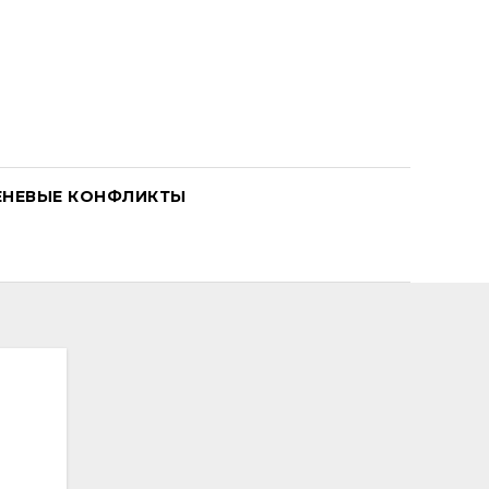
ЕНЕВЫЕ КОНФЛИКТЫ