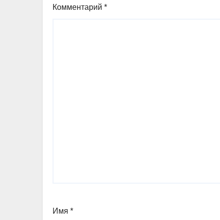
Комментарий
*
Имя
*