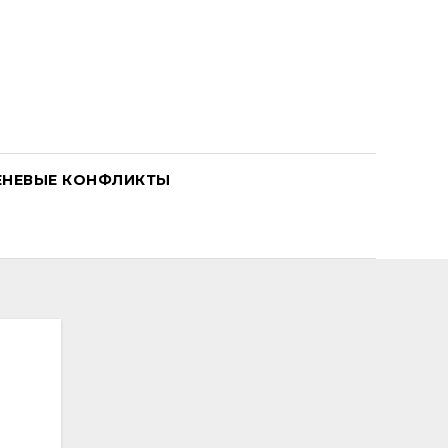
ЕНЕВЫЕ КОНФЛИКТЫ