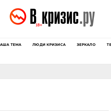
АША ТЕМА
ЛЮДИ КРИЗИСА
ЗЕРКАЛО
Т