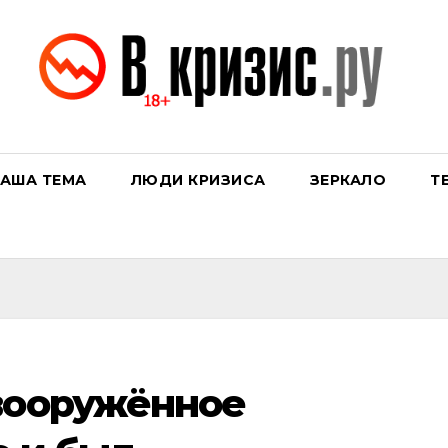
АША ТЕМА
ЛЮДИ КРИЗИСА
ЗЕРКАЛО
Т
вооружённое