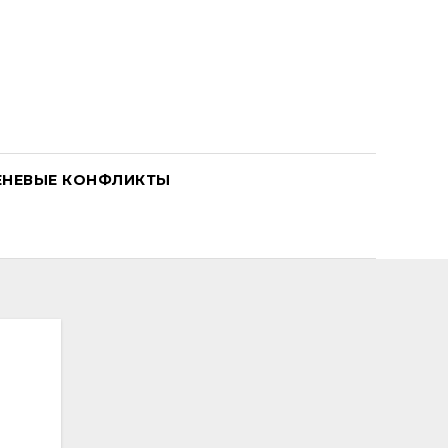
ЕНЕВЫЕ КОНФЛИКТЫ