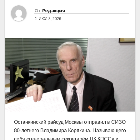
От
Редакция
ИЮЛ 8, 2026
Останкинский райсуд Москвы отправил в СИЗО
80-летнего Владимира Корякина. Называющего
себя «генеральным секретарём ЦК КПСС» и