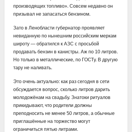
производящих топливо». Совсем недавно он
призывал не запасаться бензином.
Зато в Ленобласти губернатор проявляет
невиданную по нынешним российским меркам
широту — обратился к АЗС с просьбой
продавать бензин в канистры. Аж по 10 литров.
Но только в металлические, по ГОСТу. В другую
тару не наливать.
Это очень актуально: как раз сегодня в сети
обсуждается вопрос, сколько литров дарить
молодожёнам на свадьбу. Знатоки ритуалов
прикидывают, что родители должны
преподносить не менее 50 литров, а обычные
приглашённые на торжество могут
ограничиться пятью литрами.