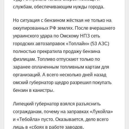
службам, обеспечивающим нужды города.
Но ситуация с бензином жёсткая не только на
оккупированных РФ землях. После вчерашнего
украинского удара по Омскому НПЗ сеть
городских автозаправок «Топлайн» (53 АЗС)
полностью прекратила продажу бензина
физлицам. Топливо отпускают только по
заранее оплаченным топливным картам для
организаций. А всего несколько дней назад
омский губернатор щедро разрешил покупать
бензин в канистры.
Липецкий губернатор взялся разъяснить
согражданам, почему на заправках «Лукойла»
и «Тебойла» пусто. Оказывается, дело всего
лишь в «сбоях в работе заводов,