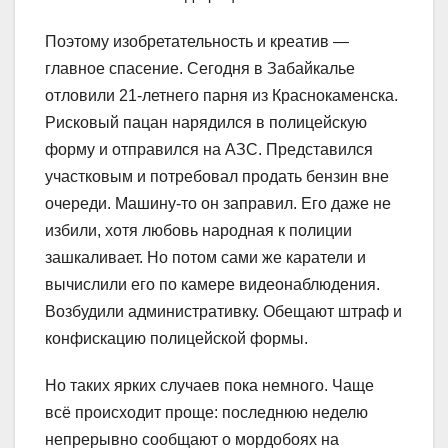
Поэтому изобретательность и креатив —
главное спасение. Сегодня в Забайкалье
отловили 21‑летнего парня из Краснокаменска.
Рисковый пацан нарядился в полицейскую
форму и отправился на АЗС. Представился
участковым и потребовал продать бензин вне
очереди. Машину-то он заправил. Его даже не
избили, хотя любовь народная к полиции
зашкаливает. Но потом сами же каратели и
вычислили его по камере видеонаблюдения.
Возбудили административку. Обещают штраф и
конфискацию полицейской формы.
Но таких ярких случаев пока немного. Чаще
всё происходит проще: последнюю неделю
непрерывно сообщают о мордобоях на