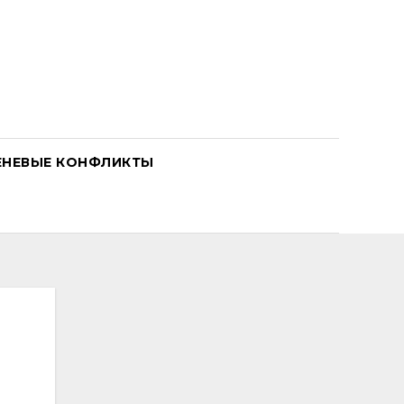
ЕНЕВЫЕ КОНФЛИКТЫ