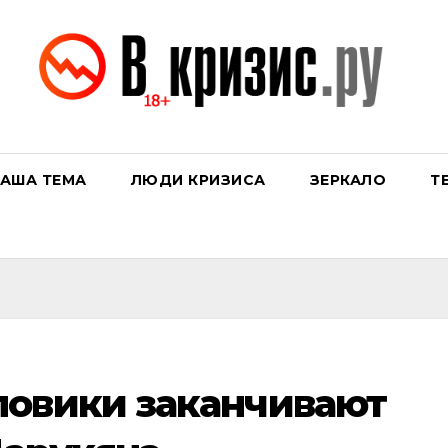
АША ТЕМА
ЛЮДИ КРИЗИСА
ЗЕРКАЛО
Т
ловики заканчивают