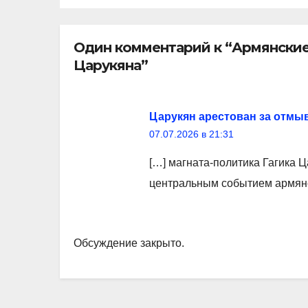
Один комментарий к “Армянские
Царукяна”
Царукян арестован за отмыв
07.07.2026 в 21:31
[…] магната-политика Гагика 
центральным событием армян
Обсуждение закрыто.