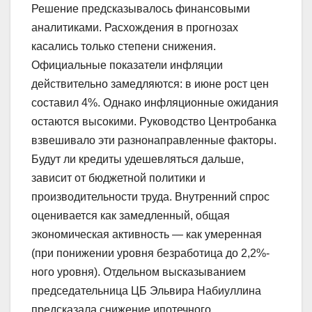
Решение предсказывалось финансовыми
аналитиками. Расхождения в прогнозах
касались только степени снижения.
Официальные показатели инфляции
действительно замедляются: в июне рост цен
составил 4%. Однако инфляционные ожидания
остаются высокими. Руководство Центробанка
взвешивало эти разнонаправленные факторы.
Будут ли кредиты удешевляться дальше,
зависит от бюджетной политики и
производительности труда. Внутренний спрос
оценивается как замедленный, общая
экономическая активность — как умеренная
(при понижении уровня безработица до 2,2%-
ного уровня). Отдельном высказыванием
председательница ЦБ Эльвира Набиуллина
предсказала снижение ипотечного