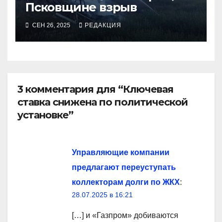
Псковщине взрыв
СЕН 26, 2025
РЕДАКЦИЯ
3 комментария для “Ключевая
ставка снижена по политической
установке”
Управляющие компании
предлагают переуступать
коллекторам долги по ЖКХ
:
28.07.2025 в 16:21
[…] и «Газпром» добиваются