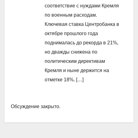
соответствие с нуждами Кремля
по военным расходам.
Ключевая ставка Центробанка в
октябре прошлого года
поднималась до рекорда в 21%,
но дважды снижена по
политическим директивам
Кремля и ныне держится на
отметке 18%. […]
Обсуждение закрыто.