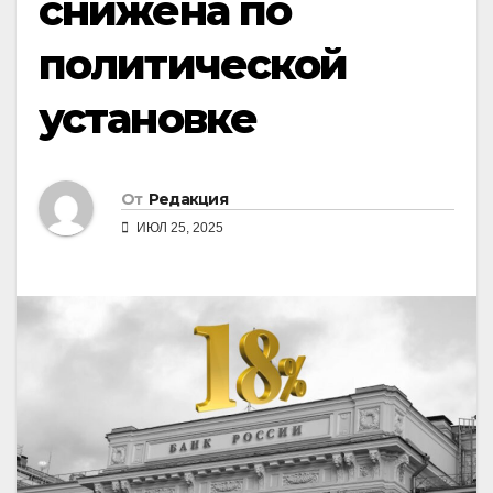
снижена по
политической
установке
От
Редакция
ИЮЛ 25, 2025