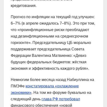
кредитования.
Прогноз по инфляции на текущий год улучшен:
6–7% (в апреле ожидалось 7–8%). Это при том,
что «проинфляционные риски преобладают
над дезинфляционными на среднесрочном
горизонте». Председательницу ЦБ морально
поддерживает председательница Совета
Федерации Валентина Матвиенко: «Девиз
будущих федеральных бюджетов: жёсткая
экономия и эффективность каждого рубля».
Немногим более месяца назад Набиуллина на
ПМЭФе
констатировала «охлаждение
экономики»
. На том же форуме буквально на
следующий день
глава РФ потребовал
финансового обеспечения «новой