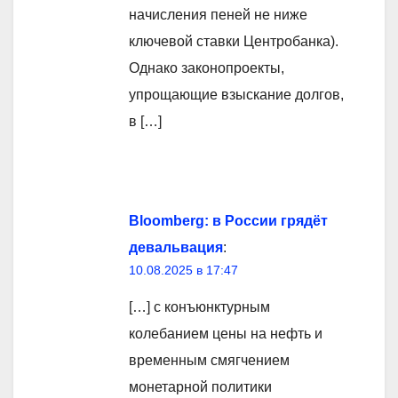
начисления пеней не ниже
ключевой ставки Центробанка).
Однако законопроекты,
упрощающие взыскание долгов,
в […]
Bloomberg: в России грядёт
девальвация
:
10.08.2025 в 17:47
[…] с конъюнктурным
колебанием цены на нефть и
временным смягчением
монетарной политики