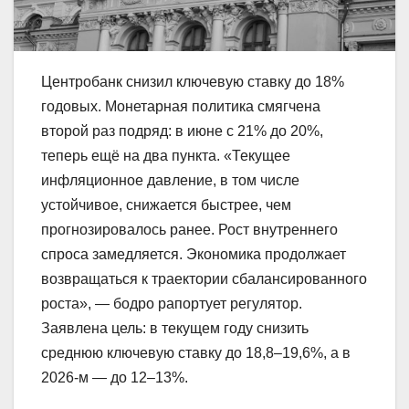
Центробанк снизил ключевую ставку до 18%
годовых. Монетарная политика смягчена
второй раз подряд: в июне с 21% до 20%,
теперь ещё на два пункта. «Текущее
инфляционное давление, в том числе
устойчивое, снижается быстрее, чем
прогнозировалось ранее. Рост внутреннего
спроса замедляется. Экономика продолжает
возвращаться к траектории сбалансированного
роста», — бодро рапортует регулятор.
Заявлена цель: в текущем году снизить
среднюю ключевую ставку до 18,8–19,6%, а в
2026-м — до 12–13%.