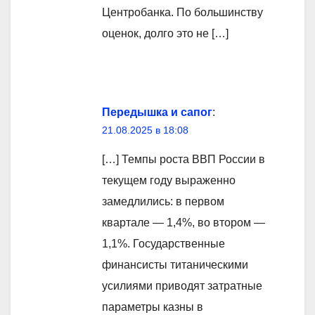
Центробанка. По большинству
оценок, долго это не […]
Передышка и сапог
:
21.08.2025 в 18:08
[…] Темпы роста ВВП России в
текущем году выраженно
замедлились: в первом
квартале — 1,4%, во втором —
1,1%. Государственные
финансисты титаническими
усилиями приводят затратные
параметры казны в