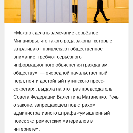
«Можно сделать замечание серьёзное
Минцифры, что такого рода законы, которые
затрагивают, привлекают общественное
внимание, требуют серьёзного
информационного объяснения гражданам,
обществу», — очередной начальственный
перл, почти достойный путинского пресс-
секретаря, выдала на этот раз председатель
Совета Федерации Валентина Матвиенко. Речь
о законе, запрещающем под страхом
административного штрафа «умышленный
поиск экстремистских материалов в
интернете».