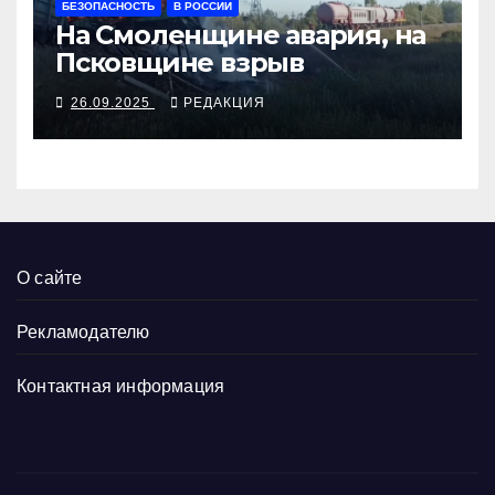
БЕЗОПАСНОСТЬ
В РОССИИ
На Смоленщине авария, на
Псковщине взрыв
26.09.2025
РЕДАКЦИЯ
О сайте
Рекламодателю
Контактная информация