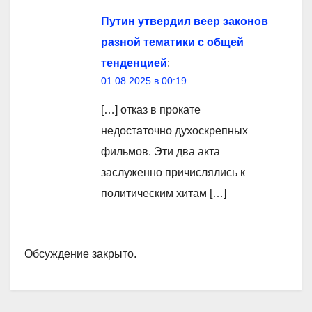
Путин утвердил веер законов
разной тематики с общей
тенденцией
:
01.08.2025 в 00:19
[…] отказ в прокате
недостаточно духоскрепных
фильмов. Эти два акта
заслуженно причислялись к
политическим хитам […]
Обсуждение закрыто.