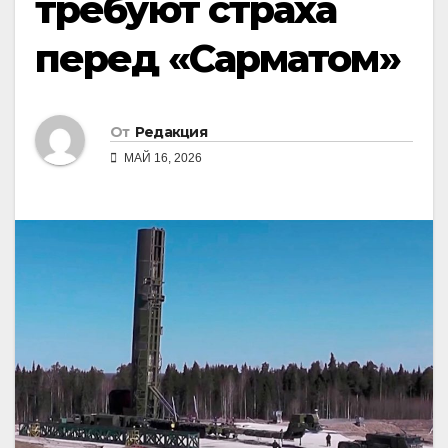
требуют страха
перед «Сарматом»
От
Редакция
МАЙ 16, 2026