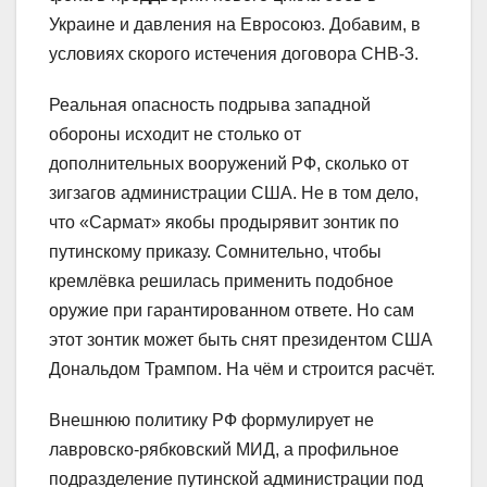
Украине и давления на Евросоюз. Добавим, в
условиях скорого истечения договора СНВ-3.
Реальная опасность подрыва западной
обороны исходит не столько от
дополнительных вооружений РФ, сколько от
зигзагов администрации США. Не в том дело,
что «Сармат» якобы продырявит зонтик по
путинскому приказу. Сомнительно, чтобы
кремлёвка решилась применить подобное
оружие при гарантированном ответе. Но сам
этот зонтик может быть снят президентом США
Дональдом Трампом. На чём и строится расчёт.
Внешнюю политику РФ формулирует не
лавровско-рябковский МИД, а профильное
подразделение путинской администрации под