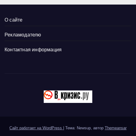
О сайте
Рекламодателю
Контактная информация
Сайт работает на WordPress
|
Тема: Newsup, автор
Themeansar