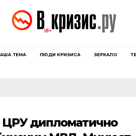
АША ТЕМА
ЛЮДИ КРИЗИСА
ЗЕРКАЛО
Т
 ЦРУ дипломатично