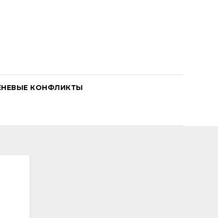
ЕНЕВЫЕ КОНФЛИКТЫ