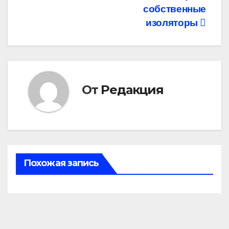
собственные
изоляторы
От
Редакция
Похожая запись