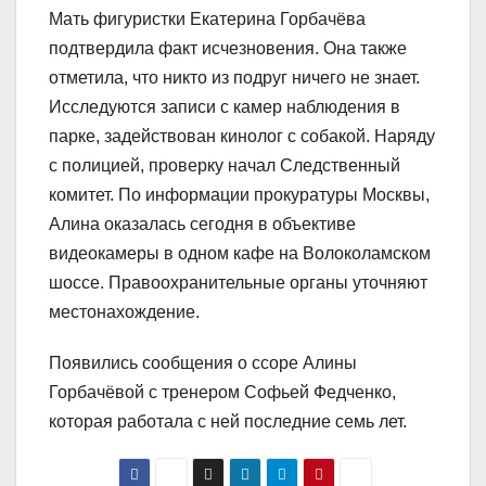
Мать фигуристки Екатерина Горбачёва
подтвердила факт исчезновения. Она также
отметила, что никто из подруг ничего не знает.
Исследуются записи с камер наблюдения в
парке, задействован кинолог с собакой. Наряду
с полицией, проверку начал Следственный
комитет. По информации прокуратуры Москвы,
Алина оказалась сегодня в объективе
видеокамеры в одном кафе на Волоколамском
шоссе. Правоохранительные органы уточняют
местонахождение.
Появились сообщения о ссоре Алины
Горбачёвой с тренером Софьей Федченко,
которая работала с ней последние семь лет.