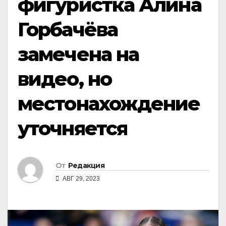
фигуристка Алина
Горбачёва
замечена на
видео, но
местонахождение
уточняется
От
Редакция
АВГ 29, 2023