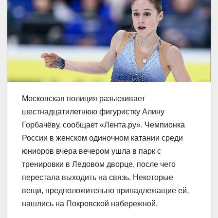
Московская полиция разыскивает
шестнадцатилетнюю фигуристку Алину
Горбачёву, сообщает «Лента.ру». Чемпионка
России в женском одиночном катании среди
юниоров вчера вечером ушла в парк с
тренировки в Ледовом дворце, после чего
перестала выходить на связь. Некоторые
вещи, предположительно принадлежащие ей,
нашлись на Покровской набережной.