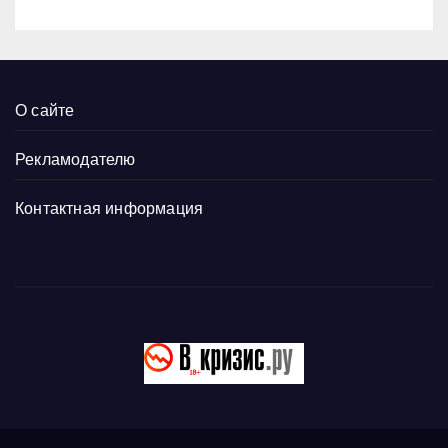
О сайте
Рекламодателю
Контактная информация