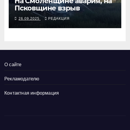
На Смоленщине авария, на
Псковщине взрыв
26.09.2025
РЕДАКЦИЯ
О сайте
Рекламодателю
Контактная информация