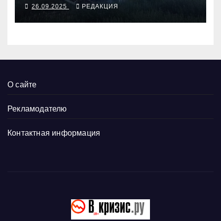
26.09.2025
РЕДАКЦИЯ
О сайте
Рекламодателю
Контактная информация