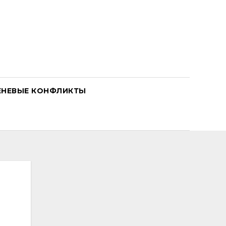
ЕНЕВЫЕ КОНФЛИКТЫ