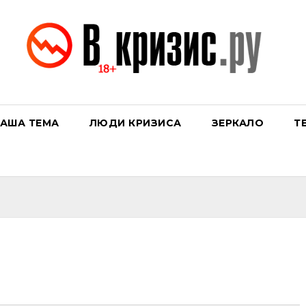
АША ТЕМА
ЛЮДИ КРИЗИСА
ЗЕРКАЛО
Т