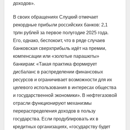
доходов».
В своих обращениях Слуцкий отмечает
рекордные прибыли российских банков: 2,1
трлн рублей за первое полугодие 2025 года.
Его, однако, беспокоит, что в ряде случаев
банковская сверхприбыль идёт на премии,
компенсации или «золотые парашюты»
банкирам: «Такая практика формирует
дисбаланс в распределении финансовых
ресурсов и ограничивает возможности для их
целевого использования в интересах общества
и государственной экономики». В нефтегазовой
отрасли функционируют механизмы
перераспределения доходов в пользу
государства. Если продублировать их в
кредитных организациях, «государству будет