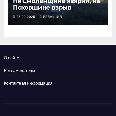
На Смоленщине авария, на
Псковщине взрыв
26.09.2025
РЕДАКЦИЯ
О сайте
Рекламодателю
Контактная информация