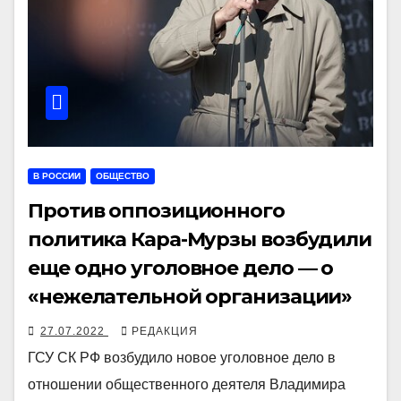
В РОССИИ
ОБЩЕСТВО
Против оппозиционного
политика Кара-Мурзы возбудили
еще одно уголовное дело — о
«нежелательной организации»
27.07.2022
РЕДАКЦИЯ
ГСУ СК РФ возбудило новое уголовное дело в
отношении общественного деятеля Владимира