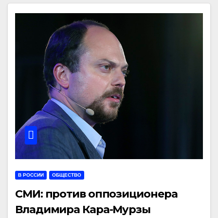
В РОССИИ
ОБЩЕСТВО
СМИ: против оппозиционера
Владимира Кара-Мурзы