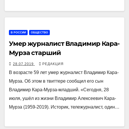
В РОССИИ
ОБЩЕСТВО
Умер журналист Владимир Кара-
Мурза старший
28.07.2019
РЕДАКЦИЯ
В возрасте 59 лет умер журналист Владимир Кара-
Мурза. Об этом в твиттере сообщил его сын
Владимир Кара-Мурза-младший. «Сегодня, 28
июля, ушёл из жизни Владимир Алексеевич Кара-
Мурза (1959-2019). Историк, тележурналист, один…