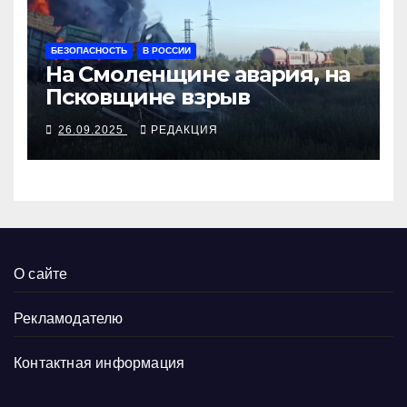
БЕЗОПАСНОСТЬ
В РОССИИ
На Смоленщине авария, на
Псковщине взрыв
26.09.2025
РЕДАКЦИЯ
О сайте
Рекламодателю
Контактная информация