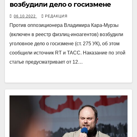
возбудили дело о госизмене
06.10.2022
РЕДАКЦИЯ
Против оппозиционера Владимира Кара-Мурзы
(включен в реестр физлиц-иноагентов) возбудили
уголовное дело о госизмене (ст. 275 УК), об этом
сообщили источник RT и ТАСС. Наказание по этой
статье предусматривает от 12…