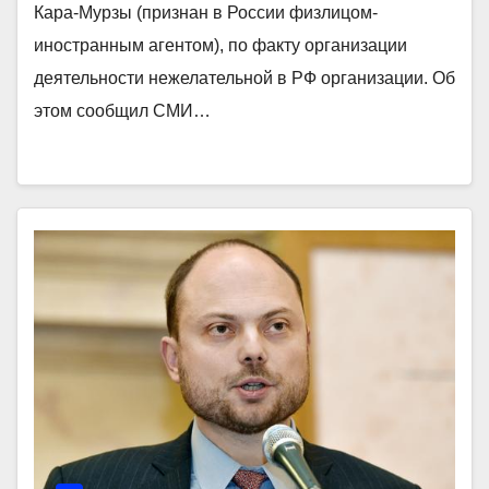
Кара-Мурзы (признан в России физлицом-
иностранным агентом), по факту организации
деятельности нежелательной в РФ организации. Об
этом сообщил СМИ…