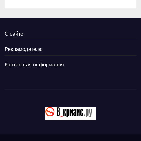
О сайте
Рекламодателю
Контактная информация