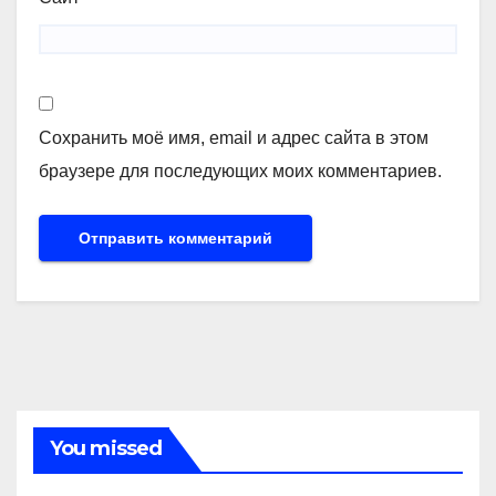
Сохранить моё имя, email и адрес сайта в этом
браузере для последующих моих комментариев.
You missed