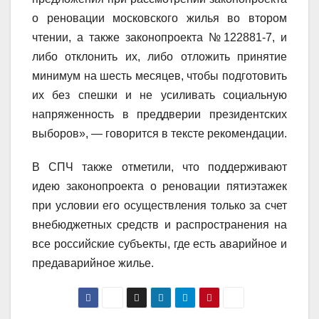
о реновации московского жилья во втором
чтении, а также законопроекта №122881-7, и
либо отклонить их, либо отложить принятие
минимум на шесть месяцев, чтобы подготовить
их без спешки и не усиливать социальную
напряженность в преддверии президентских
выборов», — говорится в тексте рекомендации.
В СПЧ также отметили, что поддерживают
идею законопроекта о реновации пятиэтажек
при условии его осуществления только за счет
внебюджетных средств и распространения на
все российские субъекты, где есть аварийное и
предаварийное жилье.