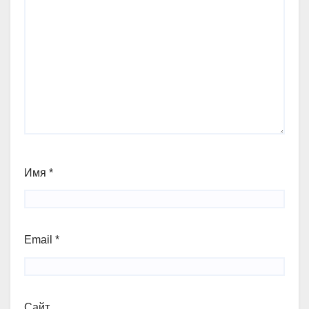
Имя
*
Email
*
Сайт