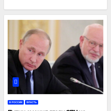
В РОССИИ
ВЛАСТЬ