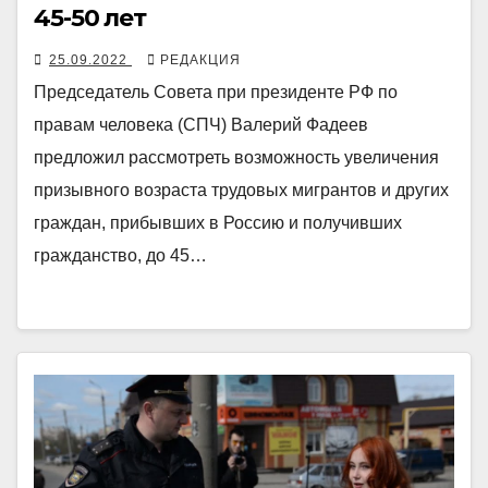
45-50 лет
25.09.2022
РЕДАКЦИЯ
Председатель Совета при президенте РФ по
правам человека (СПЧ) Валерий Фадеев
предложил рассмотреть возможность увеличения
призывного возраста трудовых мигрантов и других
граждан, прибывших в Россию и получивших
гражданство, до 45…