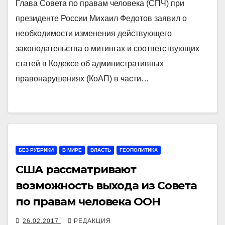
Глава Совета по правам человека (СПЧ) при
президенте России Михаил Федотов заявил о
необходимости изменения действующего
законодательства о митингах и соответствующих
статей в Кодексе об административных
правонарушениях (КоАП) в части…
БЕЗ РУБРИКИ
В МИРЕ
ВЛАСТЬ
ГЕОПОЛИТИКА
США рассматривают
возможность выхода из Совета
по правам человека ООН
26.02.2017
РЕДАКЦИЯ