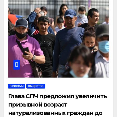
В РОССИИ
ОБЩЕСТВО
Глава СПЧ предложил увеличить
призывной возраст
натурализованных граждан до