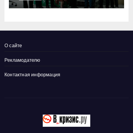
О сайте
Рекламодателю
Контактная информация