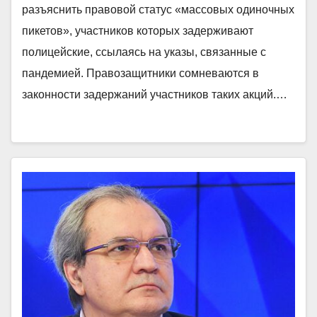
разъяснить правовой статус «массовых одиночных
пикетов», участников которых задерживают
полицейские, ссылаясь на указы, связанные с
пандемией. Правозащитники сомневаются в
законности задержаний участников таких акций.…