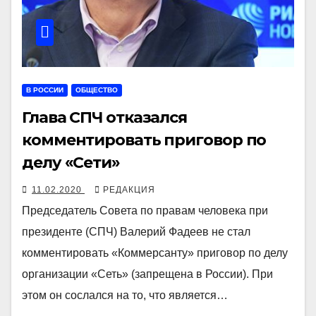
В РОССИИ
ОБЩЕСТВО
Глава СПЧ отказался
комментировать приговор по
делу «Сети»
11.02.2020
РЕДАКЦИЯ
Председатель Совета по правам человека при
президенте (СПЧ) Валерий Фадеев не стал
комментировать «Коммерсанту» приговор по делу
организации «Сеть» (запрещена в России). При
этом он сослался на то, что является…