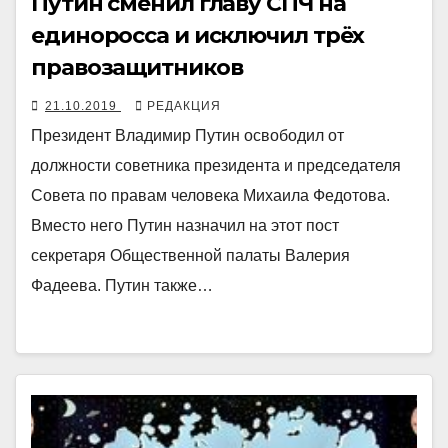
Путин сменил главу СПЧ на
единоросса и исключил трёх
правозащитников
21.10.2019
РЕДАКЦИЯ
Президент Владимир Путин освободил от
должности советника президента и председателя
Совета по правам человека Михаила Федотова.
Вместо него Путин назначил на этот пост
секретаря Общественной палаты Валерия
Фадеева. Путин также…