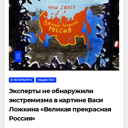
В ПЕТЕРБУРГЕ
ОБЩЕСТВО
Эксперты не обнаружили
экстремизма в картине Васи
Ложкина «Великая прекрасная
Россия»