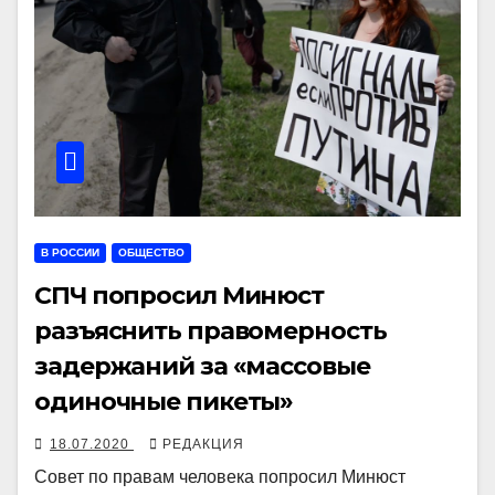
В РОССИИ
ОБЩЕСТВО
СПЧ попросил Минюст
разъяснить правомерность
задержаний за «массовые
одиночные пикеты»
18.07.2020
РЕДАКЦИЯ
Совет по правам человека попросил Минюст