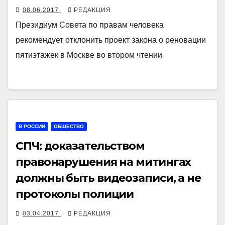
08.06.2017
РЕДАКЦИЯ
Президиум Совета по правам человека
рекомендует отклонить проект закона о реновации
пятиэтажек в Москве во втором чтении
В РОССИИ
ОБЩЕСТВО
СПЧ: доказательством
правонарушения на митингах
должны быть видеозаписи, а не
протоколы полиции
03.04.2017
РЕДАКЦИЯ