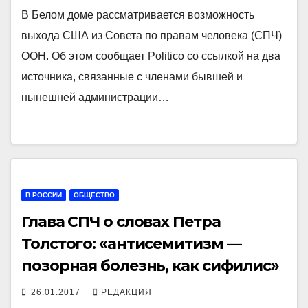
В Белом доме рассматривается возможность
выхода США из Совета по правам человека (СПЧ)
ООН. Об этом сообщает Politico со ссылкой на два
источника, связанные с членами бывшей и
нынешней администрации…
В РОССИИ
ОБЩЕСТВО
Глава СПЧ о словах Петра
Толстого: «антисемитизм —
позорная болезнь, как сифилис»
26.01.2017
РЕДАКЦИЯ