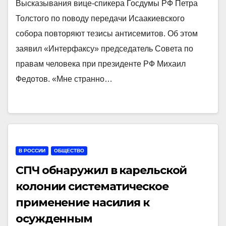
Высказывания вице-спикера Госдумы РФ Петра
Толстого по поводу передачи Исаакиевского
собора повторяют тезисы антисемитов. Об этом
заявил «Интерфаксу» председатель Совета по
правам человека при президенте РФ Михаил
Федотов. «Мне странно…
В РОССИИ
ОБЩЕСТВО
СПЧ обнаружил в карельской
колонии систематическое
применение насилия к
осужденным