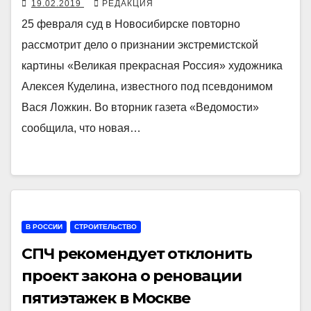
19.02.2019
РЕДАКЦИЯ
25 февраля суд в Новосибирске повторно
рассмотрит дело о признании экстремистской
картины «Великая прекрасная Россия» художника
Алексея Куделина, известного под псевдонимом
Вася Ложкин. Во вторник газета «Ведомости»
сообщила, что новая…
В РОССИИ
СТРОИТЕЛЬСТВО
СПЧ рекомендует отклонить
проект закона о реновации
пятиэтажек в Москве