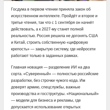
Госдума в первом чтении приняла закон об
искусственном интеллекте. Пройдёт и второе и
третье чтения, так что с 1 сентября он начнёт
действовать, а к 2027‑му станет полной
реальностью. Россия решила не догонять США
и Китай, строить собственную «цифровую
крепость» — закрытую систему, где нейросети
работают только в заданных рамках.
Главная новация — разделение ИИ на два
сорта. «Суверенный» — полностью российские
разработки, без строчки чужого кода. Им
доверят армию, спецслужбы, важные
производства и госструктуры. «Национальный»
— модели для бизнеса и рекламы, где
допускается использование открытых