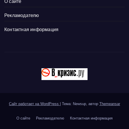
О сайте
Рекламодателю
Контактная информация
Сайт работает на WordPress
|
Тема: Newsup, автор
Themeansar
О сайте
Рекламодателю
Контактная информация