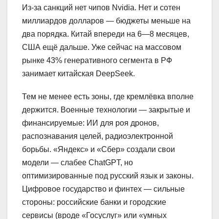
Из-за санкций нет чипов Nvidia. Нет и сотен
миллиардов долларов — бюджеты меньше на
два порядка. Китай впереди на 6—8 месяцев,
США ещё дальше. Уже сейчас на массовом
рынке 43% генеративного сегмента в РФ
занимает китайская DeepSeek.
Тем не менее есть зоны, где кремлёвка вполне
держится. Военные технологии — закрытые и
финансируемые: ИИ для роя дронов,
распознавания целей, радиоэлектронной
борьбы. «Яндекс» и «Сбер» создали свои
модели — слабее ChatGPT, но
оптимизированные под русский язык и законы.
Цифровое государство и финтех — сильные
стороны: российские банки и городские
сервисы (вроде «Госуслуг» или «умных