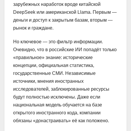
зарубежных наработок вроде китайской
DeepSeek или американской Llama. Первым —
деньги и доступ к закрытым базам, вторым —
рынок и граждане.
Но ключевое — это фильтр информации.
Очевидно, что в российские ИИ попадёт только
«правильное» знание: исторические
концепции, официальная статистика,
государственные СМИ. Независимые
источники, мнения иностранных
исследователей, заблокированные ресурсы
будут полностью исключены. Даже если
национальная модель обучается на базе
открытого иностранного кода, компании
обязаны «донастраивать» её как положено.