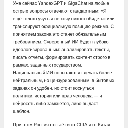
Уже сейчас YandexGPT и GigaChat на любые
острые вопросы отвечают стандартным: «Я
ещё только учусь и не хочу никого обидеть» или
транслируют официальную позицию режима. С
принятием закона это станет обязательным
требованием. Суверенный ИИ будет глубоко
идеологизированным: анализировать тексты,
писать отчёты, формировать контент строго в
рамках, заданных государством.
Национальный ИИ попытаются сделать более
нейтральным, но цензурированным: в бытовых
задачах он удобен, но стоит коснуться
политики, истории или прав человека — и
нейросеть либо замкнётся, либо выдаст
шаблон.
При этом Россия отстаёт и от США и от Китая.