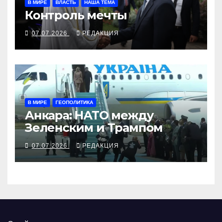
В МИРЕ
ВЛАСТЬ
НАША ТЕМА
Контроль мечты
07.07.2026
РЕДАКЦИЯ
В МИРЕ
ГЕОПОЛИТИКА
Анкара: НАТО между
Зеленским и Трампом
07.07.2026
РЕДАКЦИЯ