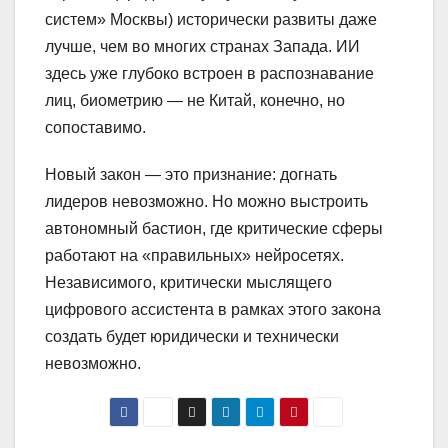
систем» Москвы) исторически развиты даже
лучше, чем во многих странах Запада. ИИ
здесь уже глубоко встроен в распознавание
лиц, биометрию — не Китай, конечно, но
сопоставимо.
Новый закон — это признание: догнать
лидеров невозможно. Но можно выстроить
автономный бастион, где критические сферы
работают на «правильных» нейросетях.
Независимого, критически мыслящего
цифрового ассистента в рамках этого закона
создать будет юридически и технически
невозможно.