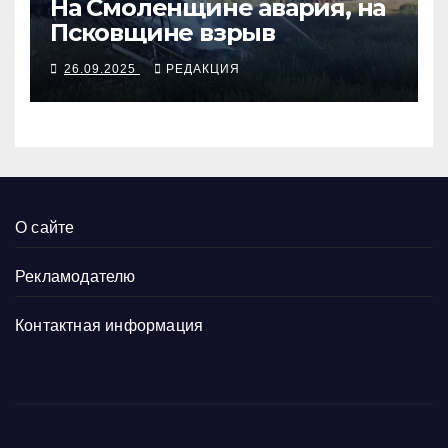
На Смоленщине авария, на
Псковщине взрыв
26.09.2025
РЕДАКЦИЯ
О сайте
Рекламодателю
Контактная информация