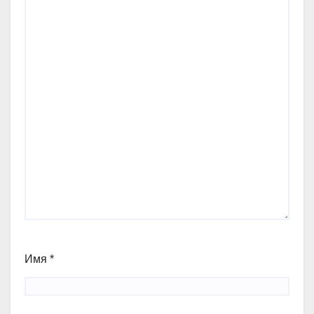
Имя
*