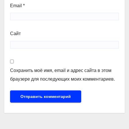
Email
*
Сайт
Сохранить моё имя, email и адрес сайта в этом
браузере для последующих моих комментариев.