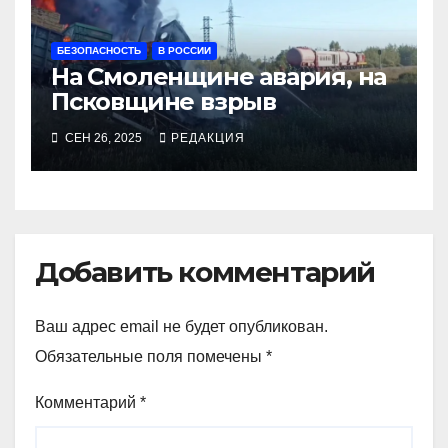
БЕЗОПАСНОСТЬ
В РОССИИ
На Смоленщине авария, на
Псковщине взрыв
СЕН 26, 2025
РЕДАКЦИЯ
Добавить комментарий
Ваш адрес email не будет опубликован.
Обязательные поля помечены
*
Комментарий
*