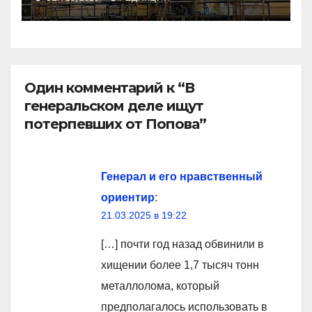
Один комментарий к “В
генеральском деле ищут
потерпевших от Попова”
Генерал и его нравственный
ориентир
:
21.03.2025 в 19:22
[…] почти год назад обвинили в
хищении более 1,7 тысяч тонн
металлолома, который
предполагалось использовать в