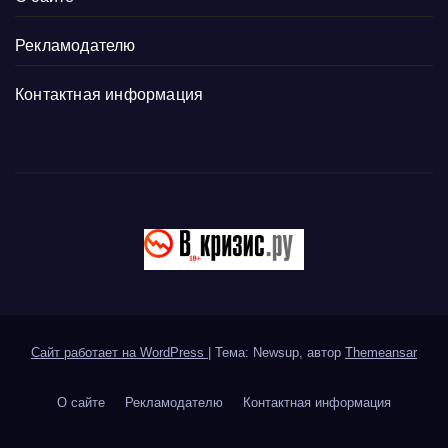
Рекламодателю
Контактная информация
Сайт работает на WordPress
|
Тема: Newsup, автор
Themeansar
О сайте
Рекламодателю
Контактная информация