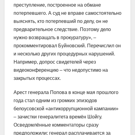
преступление, построенное на обмане
потерпевшего. А суд не вправе самостоятельно
выяснять, кто потерпевший по делу, он не
предварительное следствие. Поэтому дело
нужно возвращать в прокуратуру», –
прокомментировал Буйновский. Перечислил он
и несколько других процедурных нарушений.
Например, допрос свидетелей через
видеоконференцию – что недопустимо на
закрытых процессах.
Арест генерала Попова в конце мая прошлого
года стал одним из громких эпизодов
белоусовской «антикоррупционной кампании»
– зачистки генералитета времён Шойгу.
Осведомлённые комментаторы сразу
предположили: генерал расплачивается за