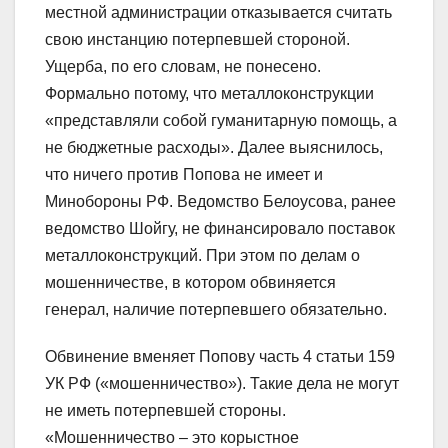
местной администрации отказывается считать
свою инстанцию потерпевшей стороной.
Ущерба, по его словам, не понесено.
Формально потому, что металлоконструкции
«представляли собой гуманитарную помощь, а
не бюджетные расходы». Далее выяснилось,
что ничего против Попова не имеет и
Минобороны РФ. Ведомство Белоусова, ранее
ведомство Шойгу, не финансировало поставок
металлоконструкций. При этом по делам о
мошенничестве, в котором обвиняется
генерал, наличие потерпевшего обязательно.
Обвинение вменяет Попову часть 4 статьи 159
УК РФ («мошенничество»). Такие дела не могут
не иметь потерпевшей стороны.
«Мошенничество – это корыстное